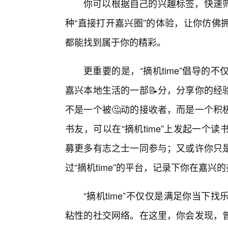
你可以根据自己的兴趣标签，快速
种“直接打开嘉兴圈”的体验，让你仿佛
都能找到属于你的精彩。
更重要的是，“摘机time”倡导
嘉兴本地生活的一部📝分，分享你的经
不是一个被🤔动的接收者，而是一个积
书友，可以在“摘机time”上发起一
募更多有志之士一同参与；又或许你只
过“摘机time”的平台，记录下你在嘉
“摘机time”不仅仅是满足你当
粘性的社交网络。在这里，你会发现，曾