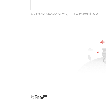
网友评论仅供其表达个人看法，并不表明证券时报立场
为你推荐