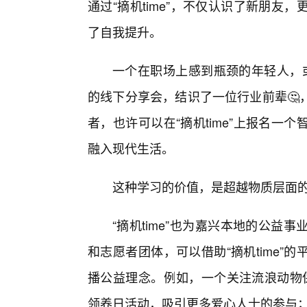
通过“摘机time”，不仅认识了新朋
了自我提升。
一个在职场上感到瓶颈的年轻人，或
的线下分享会，结识了一位行业前辈🤔
者，也许可以在“摘机time”上报名
融入现代生活。
这种学习的价值，是超越物质层面的
“摘机time”也为嘉兴本地的公益
和志愿者团体，可以借助“摘机time
播公益理念。例如，一个关注流浪动物保
领养日活动，吸引更多爱心人士的参与；