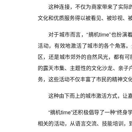
这种连接，不仅为商家带来了实际
文化和优质服务得以被看见、被珍视、
对于城市而言，“摘机time”也
活动，有效地激活了城市的各个角落。
区，还是城市郊外的自然风光，都有可能
的露天市集、主题性的文化沙龙、亲子
务，这些活动不仅丰富了市民的精神文
这种由下而上的城市激活方式，让
“摘机time”还积极倡导了一种“
相关的活动，从语言交流、技能培训，到