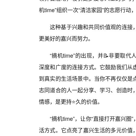
机time”组织一次“清洁家园”的志愿行
这种基于兴趣和共同价值观的连接
更美好的嘉兴而努力。
“摘机time”的出现，并📝非要
深度和广度的连接方式。它鼓励我们从
到真实的生活场景中。当你不再仅仅是
志同道合的人一起分享、学习、创造时，
情感，是更持⭐久的价值。
“摘机time”，让你“直接打开嘉
活方式。它点亮了嘉兴生活的多元价值，