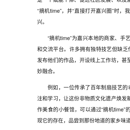
“摘机time”，并“直接打开嘉兴圈”
兴。
“摘机time”为嘉兴本地的商家
和交流平台。许多拥有独特技艺但缺乏传播
发布他们的作品，开设线上工作坊，甚
妙融合。
例如，一位传承了百年制扇技艺的老
注和学习，让这份非物质文化遗产焕发
作美食的小餐馆，可以通过“摘机tim
现它的存在，品尝到那份地道的家乡味