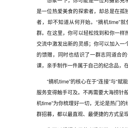
想象一下，你可能是一位对摄影充
是一位热爱美食的探索者，却总是在孤
者，却不知道从何开始。“摘机time
群。在这里，你可以轻松找到和你一样
交流中激发出新的灵感；你可以加入一
的馈赠，同时也结识了一群志同道合的
课，亲手制作一件属于自己的纪念品，
“摘机time”的核心在于“连接”与
服务变得触手可及。不再需要大海捞针般
机time”为你梳理好一切，无论是热
群招募，都以最直观、最便捷的方式呈