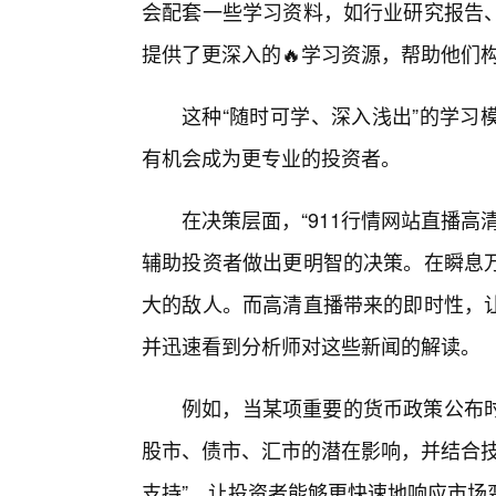
会配套一些学习资料，如行业研究报告
提供了更深入的🔥学习资源，帮助他们
这种“随时可学、深入浅出”的学习
有机会成为更专业的投资者。
在决策层面，“911行情网站直播
辅助投资者做出更明智的决策。在瞬息
大的敌人。而高清直播带来的即时性，
并迅速看到分析师对这些新闻的解读。
例如，当某项重要的货币政策公布
股市、债市、汇市的潜在影响，并结合技
支持”，让投资者能够更快速地响应市场