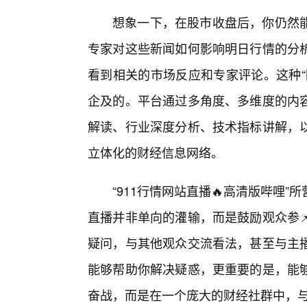
想象一下，在股市收盘后，你仍然
专家对这些新闻如何影响明日行情的分
看到相关的市场反应和专家评论。这种“
企及的。平台通过多角度、多维度的内容
解读、行业深度分析、技术指标讲解，
立体化的财经信息网络。
“911行情网站直播🔥高清版哔哩
直播并非单向的灌输，而是鼓励观众参
疑问，与其他观众交流看法，甚至与主
能够帮助你解决疑惑，更重要的是，能
奋战，而是在一个庞大的财经社群中，