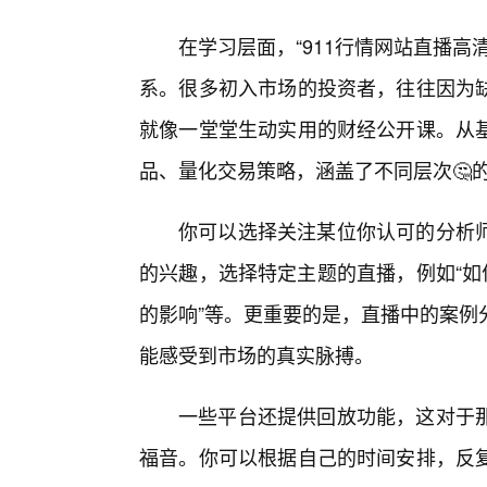
在学习层面，“911行情网站直播
系。很多初入市场的投资者，往往因为
就像一堂堂生动实用的财经公开课。从
品、量化交易策略，涵盖了不同层次🤔
你可以选择关注某位你认可的分析
的兴趣，选择特定主题的直播，例如“如
的影响”等。更重要的是，直播中的案例
能感受到市场的真实脉搏。
一些平台还提供回放功能，这对于
福音。你可以根据自己的时间安排，反