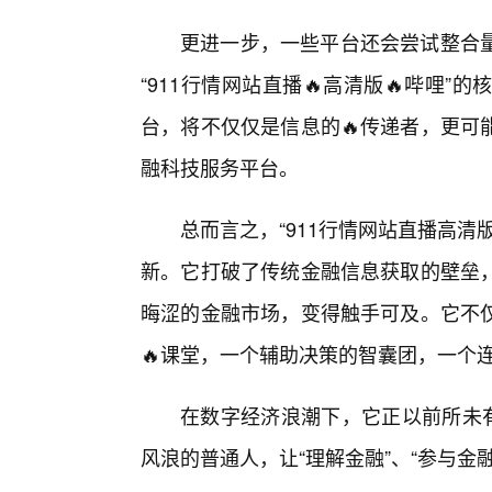
更进一步，一些平台还会尝试整合
“911行情网站直播🔥高清版🔥哔哩
台，将不仅仅是信息的🔥传递者，更可
融科技服务平台。
总而言之，“911行情网站直播高
新。它打破了传统金融信息获取的壁垒
晦涩的金融市场，变得触手可及。它不
🔥课堂，一个辅助决策的智囊团，一个
在数字经济浪潮下，它正以前所未
风浪的普通人，让“理解金融”、“参与金融