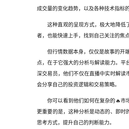
成交量的变化趋势，以及各种技术指标的
这种直观的呈现方式，极大地降低
者，也能快速上手，找到自己关注的焦
但行情数据本身，仅仅是故事的开端。
点，在于它强大的分析与解读能力。平
深交易员，他们不仅在直播中实时解读
会分享自己的投资逻辑和交易策略。
你可以看到他们如何在复杂的🔥市
更重要的是，这种分析是动态的、即时
思考方式，提升自己的判断能力。