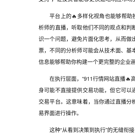
平台上的🔥多样化视角也能够帮助
析师的直播，听取他们不同的观点和判
识一个问题，避免片面化思考，从而做
票，不同的分析师可能会从技术面、基
信息能够帮助你构建一个更完整的企业
在执行层面，“911行情网站直播
身可能不直接提供交易功能，但它可以通
交易平台。这意味着，当你通过直播分
易界面进行操作。
这种“从看到决策到执行”的无缝衔