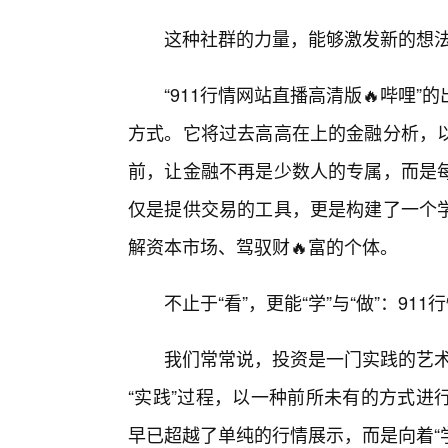
这种社群的力量，能够激发新的想
“911行情网站直播高清版🔥哔哩
方式。它将过去高高在上的金融分析，
前，让金融不再是少数人的专属，而是
仅是提供交易的工具，更是构建了一个学
解资本市场、驾驭财🔥富的个体。
不止于“看”，更能“学”与“做”：9
我们常常说，投资是一门实践的艺术
“实践”过程，以一种前所未有的方式进
早已超越了单纯的行情展示，而是向着“学